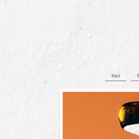
Inici