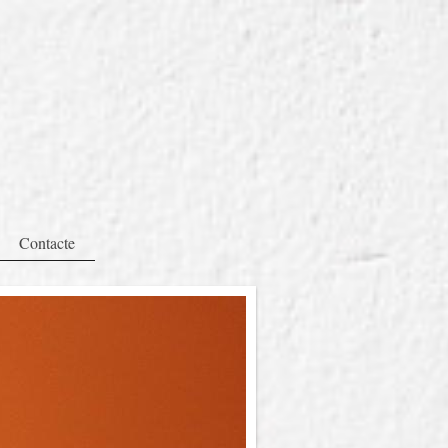
Contacte