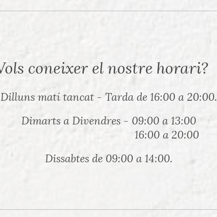
er el nostre horari?
Dilluns matí tancat - Tarda de 16:00 a 20:00.
Dimarts a Divendres - 09:00 a 13:00
16:00 a 20:00
Dissabtes de 09:00 a 14:00.