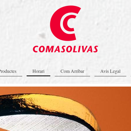
Productes
Horari
Com Arribar
Avis Legal