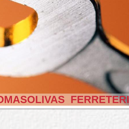
OMASOLIVAS FERRETER